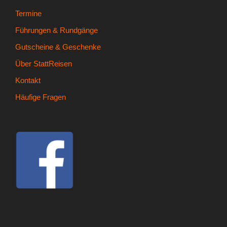
Termine
Führungen & Rundgänge
Gutscheine & Geschenke
Über StattReisen
Kontakt
Häufige Fragen