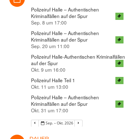
Polizeiruf Halle – Authentischen
Kriminalfällen auf der Spur
Anzahl der Personen
Sep. 8 um 17:00
Polizeiruf Halle – Authentischen
Kriminalfällen auf der Spur
Sep. 20 um 11:00
Ihre Nachricht
Polizeiruf Halle-Authentischen Kriminalfällen
auf der Spur
Okt. 9 um 16:00
Polizeiruf Halle Teil 1
Okt. 11 um 13:00
Polizeiruf Halle – Authentischen
Kriminalfällen auf der Spur
Okt. 31 um 17:00
Wie sind Sie auf uns aufmerksam geworden?
Sep. – Okt. 2026
DAUER