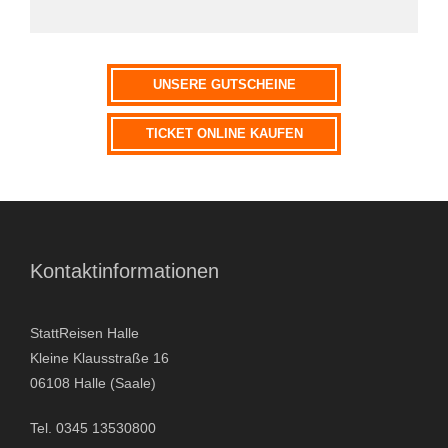
UNSERE GUTSCHEINE
TICKET ONLINE KAUFEN
Kontaktinformationen
StattReisen Halle
Kleine Klausstraße 16
06108 Halle (Saale)
Tel. 0345 13530800