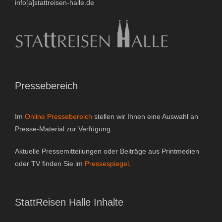
info[a]stattreisen-halle.de
Pressebereich
Im
Online Pressebereich
stellen wir Ihnen eine Auswahl an
Presse-Material zur Verfügung.
Aktuelle Pressemitteilungen oder Beiträge aus Printmedien
oder TV finden Sie im
Pressespiegel
.
StattReisen Halle Inhalte