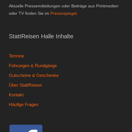
Aktuelle Pressemitteilungen oder Beiträge aus Printmedien
oder TV finden Sie im
Pressespiegel
.
StattReisen Halle Inhalte
Termine
Führungen & Rundgänge
Gutscheine & Geschenke
Über StattReisen
Kontakt
Häufige Fragen