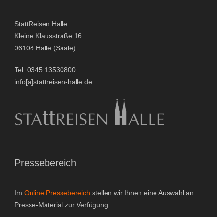
StattReisen Halle
Kleine Klausstraße 16
06108 Halle (Saale)
Tel. 0345 13530800
info[a]stattreisen-halle.de
Pressebereich
Im
Online Pressebereich
stellen wir Ihnen eine Auswahl an
Presse-Material zur Verfügung.