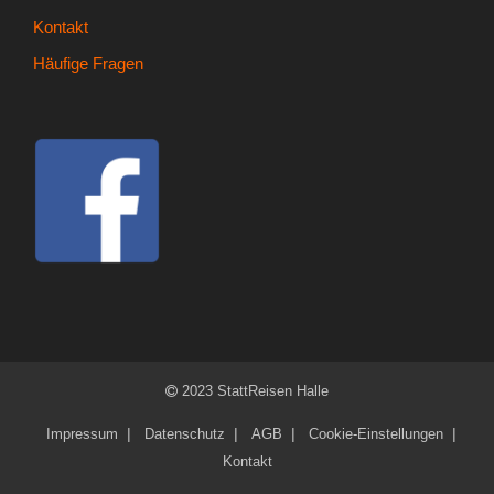
Kontakt
Häufige Fragen
2023 StattReisen Halle
Impressum
Datenschutz
AGB
Cookie-Einstellungen
Kontakt