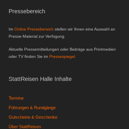
Pressebereich
Im
Online Pressebereich
stellen wir Ihnen eine Auswahl an
Presse-Material zur Verfügung.
Aktuelle Pressemitteilungen oder Beiträge aus Printmedien
oder TV finden Sie im
Pressespiegel
.
StattReisen Halle Inhalte
Termine
Führungen & Rundgänge
Gutscheine & Geschenke
Über StattReisen