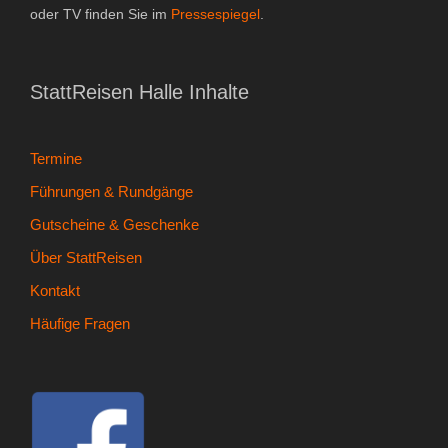
oder TV finden Sie im
Pressespiegel
.
StattReisen Halle Inhalte
Termine
Führungen & Rundgänge
Gutscheine & Geschenke
Über StattReisen
Kontakt
Häufige Fragen