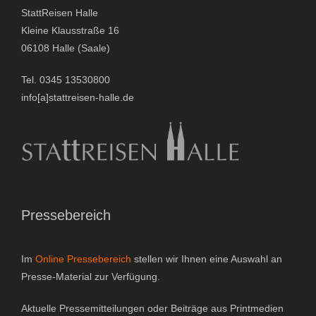
StattReisen Halle
Kleine Klausstraße 16
06108 Halle (Saale)
Tel. 0345 13530800
info[a]stattreisen-halle.de
Pressebereich
Im
Online Pressebereich
stellen wir Ihnen eine Auswahl an
Presse-Material zur Verfügung.
Aktuelle Pressemitteilungen oder Beiträge aus Printmedien