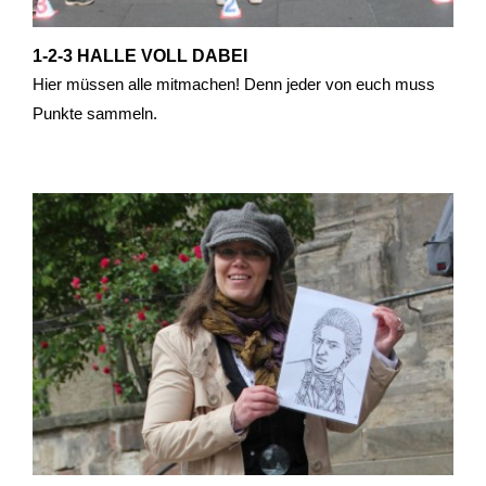
1-2-3 HALLE VOLL DABEI
Hier müssen alle mitmachen! Denn jeder von euch muss
Punkte sammeln.