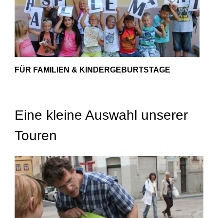
FÜR FAMILIEN & KINDERGEBURTSTAGE
Eine kleine Auswahl unserer
Touren