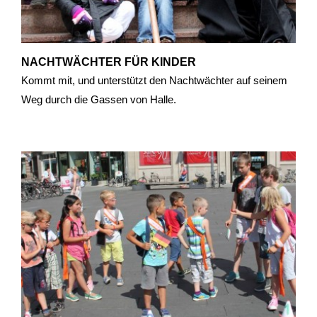
NACHTWÄCHTER FÜR KINDER
Kommt mit, und unterstützt den Nachtwächter auf seinem
Weg durch die Gassen von Halle.