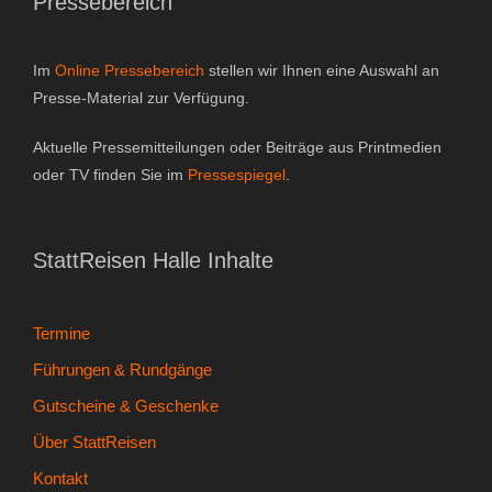
Pressebereich
Im
Online Pressebereich
stellen wir Ihnen eine Auswahl an
Presse-Material zur Verfügung.
Aktuelle Pressemitteilungen oder Beiträge aus Printmedien
oder TV finden Sie im
Pressespiegel
.
StattReisen Halle Inhalte
Termine
Führungen & Rundgänge
Gutscheine & Geschenke
Über StattReisen
Kontakt