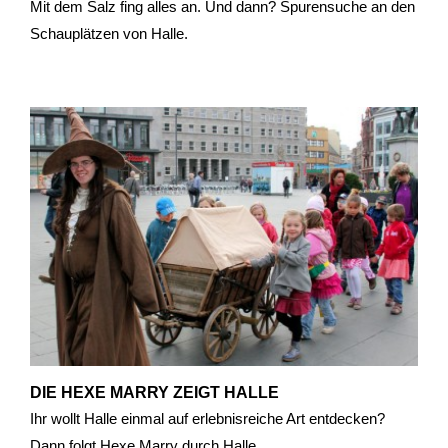
Mit dem Salz fing alles an. Und dann? Spurensuche an den
Schauplätzen von Halle.
DIE HEXE MARRY ZEIGT HALLE
Ihr wollt Halle einmal auf erlebnisreiche Art entdecken?
Dann folgt Hexe Marry durch Halle.