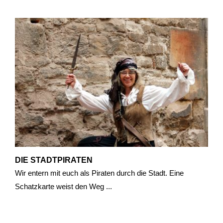
DIE STADTPIRATEN
Wir entern mit euch als Piraten durch die Stadt. Eine
Schatzkarte weist den Weg ...