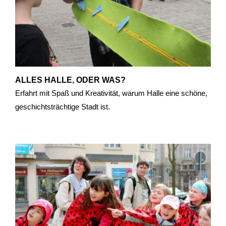
ALLES HALLE, ODER WAS?
Erfahrt mit Spaß und Kreativität, warum Halle eine schöne,
geschichtsträchtige Stadt ist.