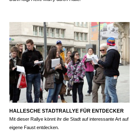
HALLESCHE STADTRALLYE FÜR ENTDECKER
Mit dieser Rallye könnt ihr die Stadt auf interessante Art auf
eigene Faust entdecken.