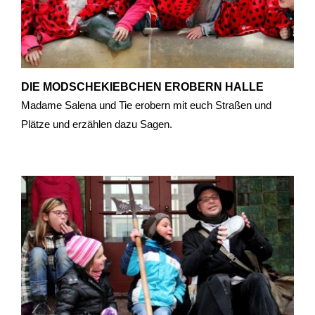
DIE MODSCHEKIEBCHEN EROBERN HALLE
Madame Salena und Tie erobern mit euch Straßen und
Plätze und erzählen dazu Sagen.