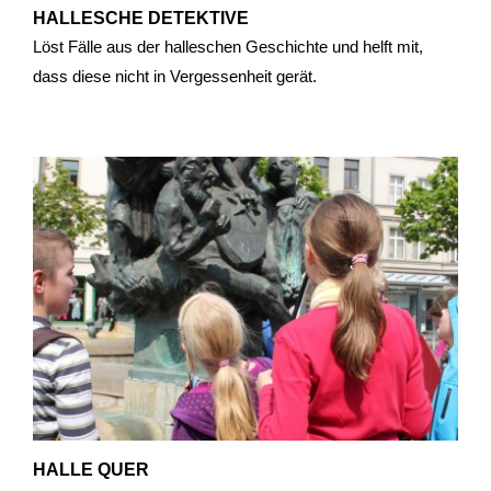
HALLESCHE DETEKTIVE
Löst Fälle aus der halleschen Geschichte und helft mit,
dass diese nicht in Vergessenheit gerät.
HALLE QUER