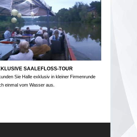
KLUSIVE SAALEFLOSS-TOUR
kunden Sie Halle exklusiv in kleiner Firmenrunde
ch einmal vom Wasser aus.