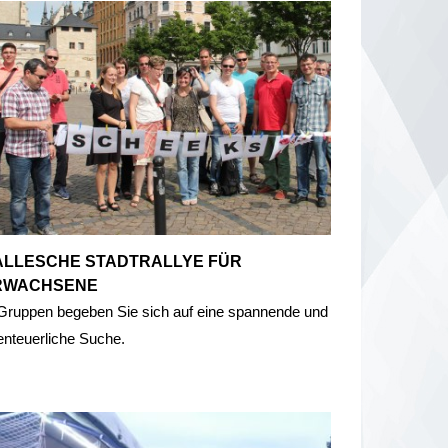
ALLESCHE STADTRALLYE FÜR
RWACHSENE
 Gruppen begeben Sie sich auf eine spannende und
enteuerliche Suche.