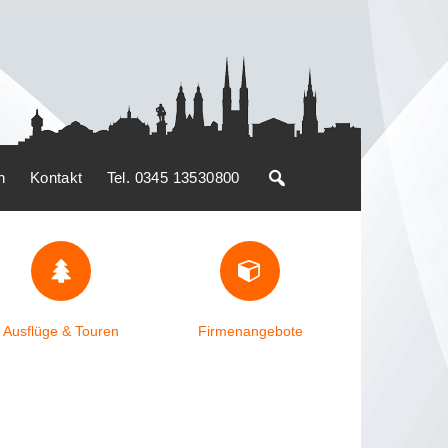
n
Kontakt
Tel. 0345 13530800
Ausflüge & Touren
Firmenangebote