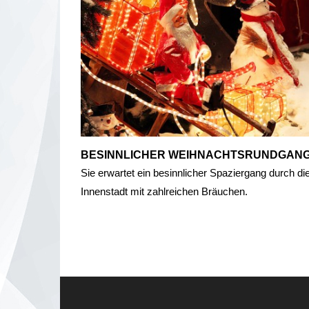
BESINNLICHER WEIHNACHTSRUNDGAN
Sie erwartet ein besinnlicher Spaziergang durch di
Innenstadt mit zahlreichen Bräuchen.