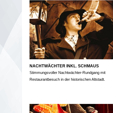
NACHTWÄCHTER INKL. SCHMAUS
Stimmungsvoller Nachtwächter-Rundgang mit
Restaurantbesuch in der historischen Altstadt.