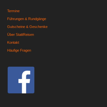
Termine
Führungen & Rundgänge
Gutscheine & Geschenke
Über StattReisen
Kontakt
Häufige Fragen