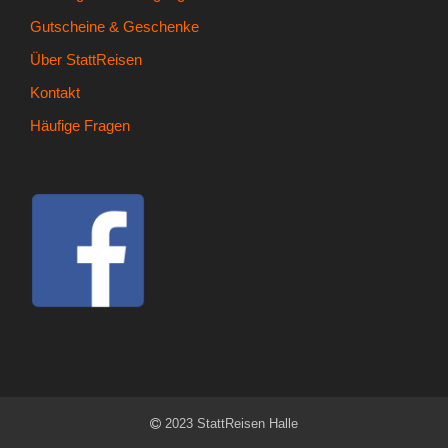
Gutscheine & Geschenke
Über StattReisen
Kontakt
Häufige Fragen
2023 StattReisen Halle