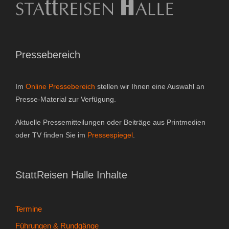
Pressebereich
Im
Online Pressebereich
stellen wir Ihnen eine Auswahl an
Presse-Material zur Verfügung.
Aktuelle Pressemitteilungen oder Beiträge aus Printmedien
oder TV finden Sie im
Pressespiegel
.
StattReisen Halle Inhalte
Termine
Führungen & Rundgänge