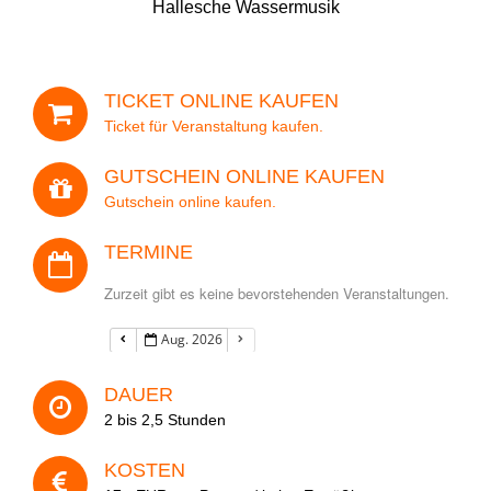
Hallesche Wassermusik
Ihre Adresse
TICKET ONLINE KAUFEN
Veranstaltung
Ticket für Veranstaltung kaufen.
GUTSCHEIN ONLINE KAUFEN
Gutschein online kaufen.
Datum
TERMINE
Zurzeit gibt es keine bevorstehenden Veranstaltungen.
Aug. 2026
Anzahl der Personen
DAUER
2 bis 2,5 Stunden
Ihre Nachricht
KOSTEN