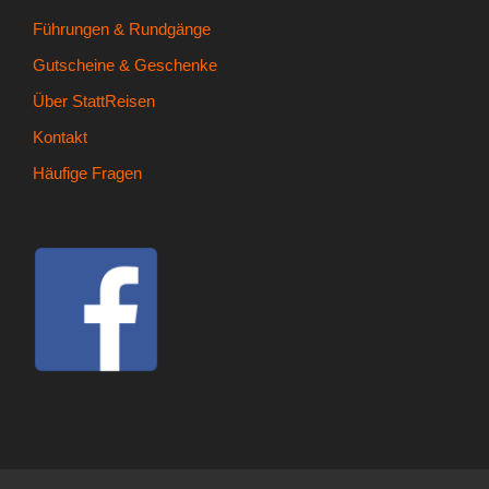
Führungen & Rundgänge
Gutscheine & Geschenke
Über StattReisen
Kontakt
Häufige Fragen