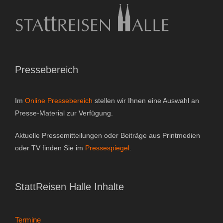
Pressebereich
Im
Online Pressebereich
stellen wir Ihnen eine Auswahl an
Presse-Material zur Verfügung.
Aktuelle Pressemitteilungen oder Beiträge aus Printmedien
oder TV finden Sie im
Pressespiegel
.
StattReisen Halle Inhalte
Termine