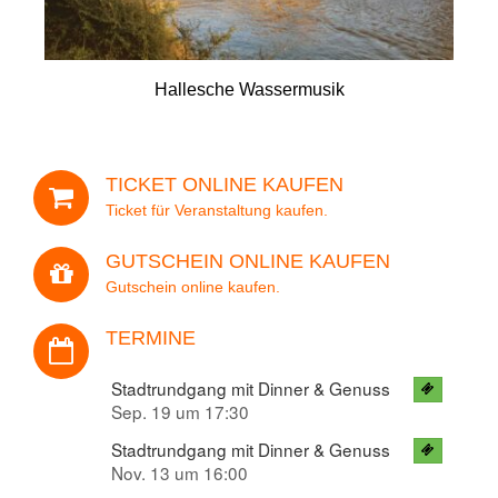
Hallesche Wassermusik
Ihre Adresse
TICKET ONLINE KAUFEN
Veranstaltung
Ticket für Veranstaltung kaufen.
GUTSCHEIN ONLINE KAUFEN
Gutschein online kaufen.
Datum
TERMINE
Stadtrundgang mit Dinner & Genuss
Sep. 19 um 17:30
Anzahl der Personen
Stadtrundgang mit Dinner & Genuss
Nov. 13 um 16:00