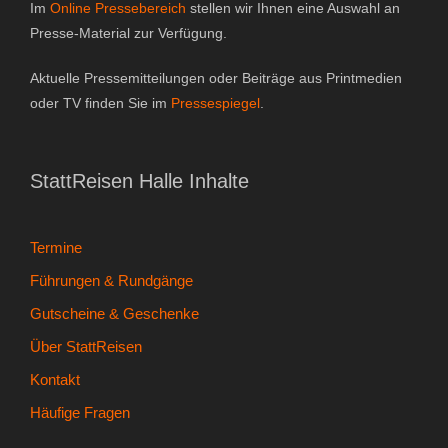
Im
Online Pressebereich
stellen wir Ihnen eine Auswahl an
Presse-Material zur Verfügung.
Aktuelle Pressemitteilungen oder Beiträge aus Printmedien
oder TV finden Sie im
Pressespiegel
.
StattReisen Halle Inhalte
Termine
Führungen & Rundgänge
Gutscheine & Geschenke
Über StattReisen
Kontakt
Häufige Fragen