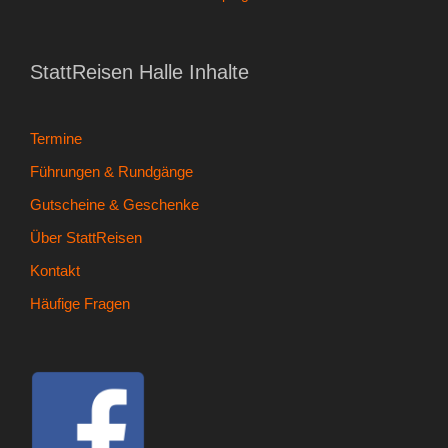
StattReisen Halle Inhalte
Termine
Führungen & Rundgänge
Gutscheine & Geschenke
Über StattReisen
Kontakt
Häufige Fragen