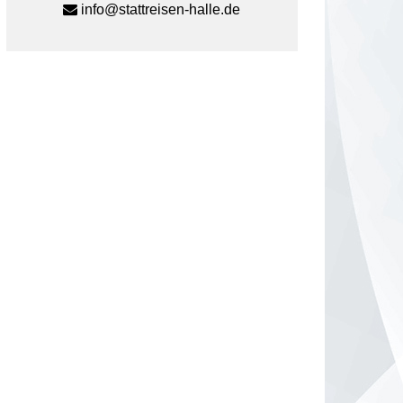
info@stattreisen-halle.de