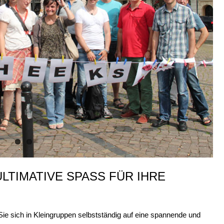
TIMATIVE SPASS FÜR IHRE G
Sie sich in Kleingruppen selbstständig auf eine spannende und