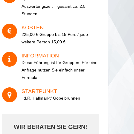
Auswertungszeit = gesamt ca. 2,5
Stunden
KOSTEN
225,00 € Gruppe bis 15 Pers./ jede
weitere Person 15,00 €
INFORMATION
Diese Führung ist für Gruppen. Für eine
Anfrage nutzen Sie einfach unser
Formular.
STARTPUNKT
i.d.R. Hallmarkt/ Göbelbrunnen
WIR BERATEN SIE GERN!