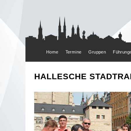
Home
Termine
Gruppen
Führung
HALLESCHE STADTRA