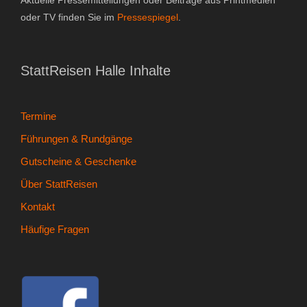
oder TV finden Sie im
Pressespiegel
.
StattReisen Halle Inhalte
Termine
Führungen & Rundgänge
Gutscheine & Geschenke
Über StattReisen
Kontakt
Häufige Fragen