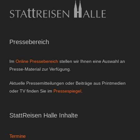
Pressebereich
Im
Online Pressebereich
stellen wir Ihnen eine Auswahl an
Presse-Material zur Verfügung.
Aktuelle Pressemitteilungen oder Beiträge aus Printmedien
oder TV finden Sie im
Pressespiegel
.
StattReisen Halle Inhalte
Termine