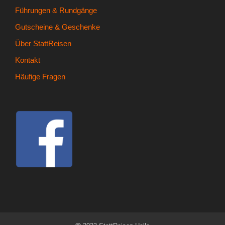
Führungen & Rundgänge
Gutscheine & Geschenke
Über StattReisen
Kontakt
Häufige Fragen