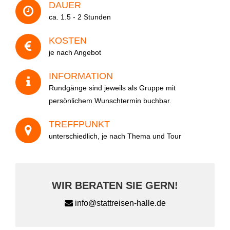
DAUER
ca. 1.5 - 2 Stunden
Datum
KOSTEN
je nach Angebot
INFORMATION
Anzahl der Personen
Rundgänge sind jeweils als Gruppe mit
persönlichem Wunschtermin buchbar.
TREFFPUNKT
Ihre Nachricht
unterschiedlich, je nach Thema und Tour
WIR BERATEN SIE GERN!
info@stattreisen-halle.de