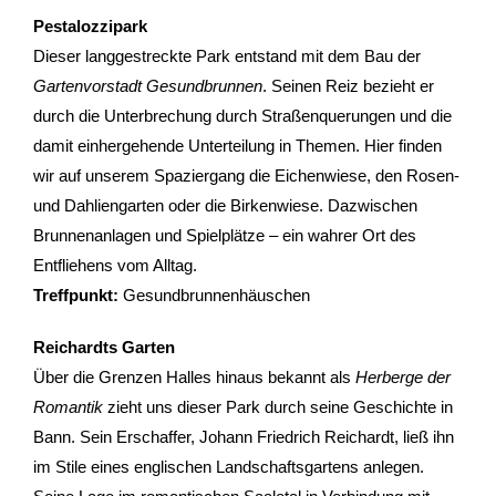
Pestalozzipark
Dieser langgestreckte Park entstand mit dem Bau der
Gartenvorstadt Gesundbrunnen
. Seinen Reiz bezieht er
durch die Unterbrechung durch Straßenquerungen und die
damit einhergehende Unterteilung in Themen. Hier finden
wir auf unserem Spaziergang die Eichenwiese, den Rosen-
und Dahliengarten oder die Birkenwiese. Dazwischen
Brunnenanlagen und Spielplätze – ein wahrer Ort des
Entfliehens vom Alltag.
Treffpunkt:
Gesundbrunnenhäuschen
Reichardts Garten
Über die Grenzen Halles hinaus bekannt als
Herberge der
Romantik
zieht uns dieser Park durch seine Geschichte in
Bann. Sein Erschaffer, Johann Friedrich Reichardt, ließ ihn
im Stile eines englischen Landschaftsgartens anlegen.