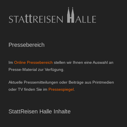
e
:
Pressebereich
Im
Online Pressebereich
stellen wir Ihnen eine Auswahl an
Presse-Material zur Verfügung.
Aktuelle Pressemitteilungen oder Beiträge aus Printmedien
oder TV finden Sie im
Pressespiegel
.
StattReisen Halle Inhalte