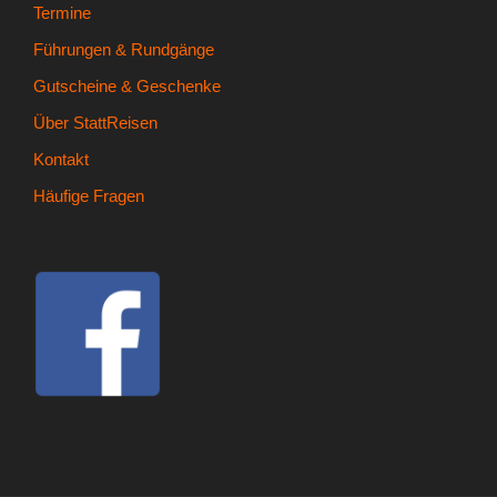
Termine
Führungen & Rundgänge
Gutscheine & Geschenke
Über StattReisen
Kontakt
Häufige Fragen