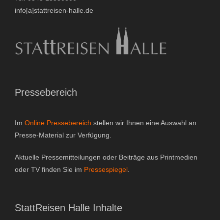
info[a]stattreisen-halle.de
Pressebereich
Im
Online Pressebereich
stellen wir Ihnen eine Auswahl an
Presse-Material zur Verfügung.
Aktuelle Pressemitteilungen oder Beiträge aus Printmedien
oder TV finden Sie im
Pressespiegel
.
StattReisen Halle Inhalte