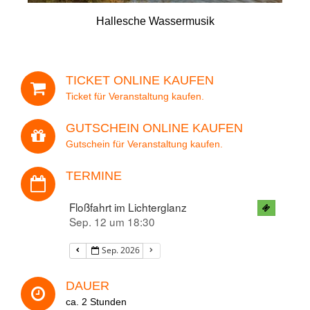
Hallesche Wassermusik
Ihre Adresse
TICKET ONLINE KAUFEN
Veranstaltung
Ticket für Veranstaltung kaufen.
GUTSCHEIN ONLINE KAUFEN
Gutschein für Veranstaltung kaufen.
Datum
TERMINE
Floßfahrt im Lichterglanz
Sep. 12 um 18:30
Anzahl der Personen
Sep. 2026
DAUER
ca. 2 Stunden
Ihre Nachricht